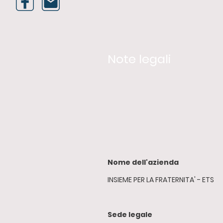
Note legali
Nome dell'azienda
INSIEME PER LA FRATERNITA' - ETS
Sede legale