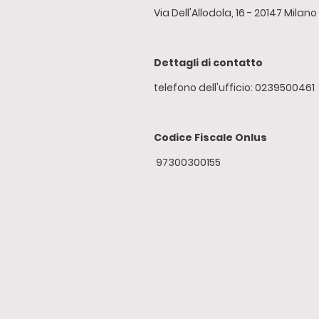
Via Dell'Allodola, 16 - 20147 Milano
Dettagli di contatto
telefono dell'ufficio: 0239500461
Codice Fiscale Onlus
97300300155