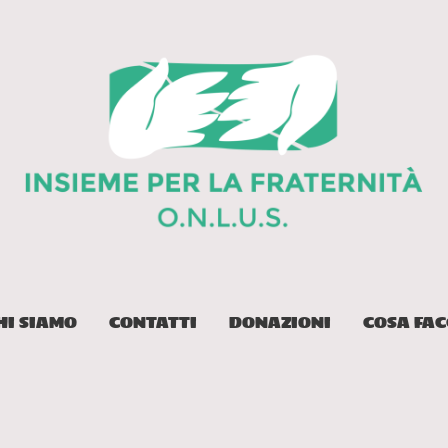
HI SIAMO
CONTATTI
DONAZIONI
COSA FA