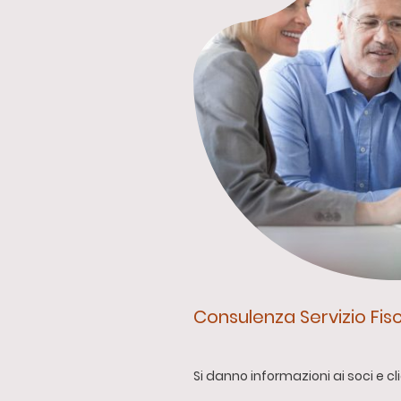
Consulenza Servizio Fis
Si danno informazioni ai soci e cl