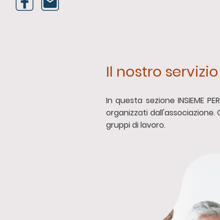
Il nostro servizio
In questa sezione INSIEME PE
organizzati dall'associazione. C
gruppi di lavoro.