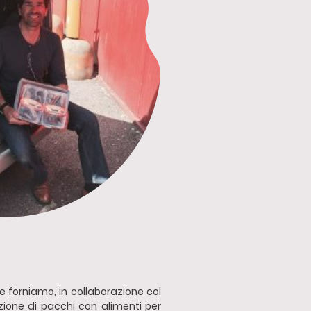
e forniamo, in collaborazione col
zione di pacchi con alimenti per