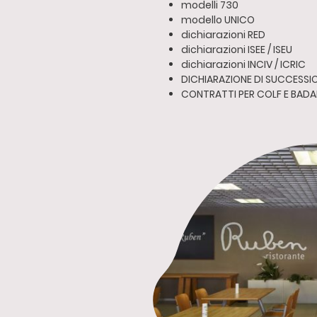
modelli 730
modello UNICO
dichiarazioni RED
dichiarazioni ISEE / ISEU
dichiarazioni INCIV / ICRIC
DICHIARAZIONE DI SUCCESSI
CONTRATTI PER COLF E BADA