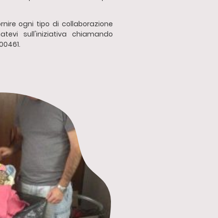
rnire ogni tipo di collaborazione
atevi sull'iniziativa chiamando
00461.