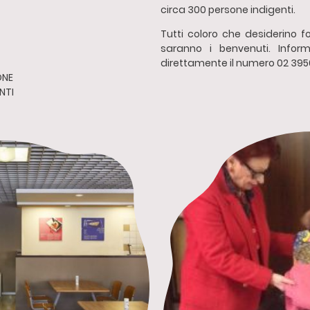
circa 300 persone indigenti.
Tutti coloro che desiderino fo
saranno i benvenuti. Inform
direttamente il numero 02 395
ONE
NTI