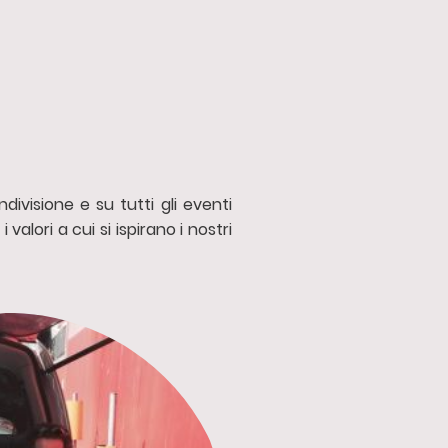
divisione e su tutti gli eventi
valori a cui si ispirano i nostri