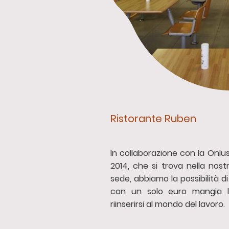
Ristorante Ruben
In collaborazione con la Onlus
2014, che si trova nella nost
sede, abbiamo la possibilità di
con un solo euro mangia la
riinserirsi al mondo del lavoro.