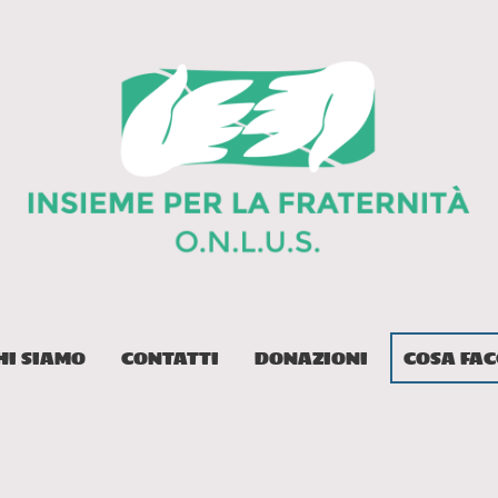
HI SIAMO
CONTATTI
DONAZIONI
COSA FA